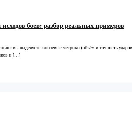
 исходов боев: разбор реальных примеров
цию: вы выделяете ключевые метрики (объём и точность ударов,
нков и […]