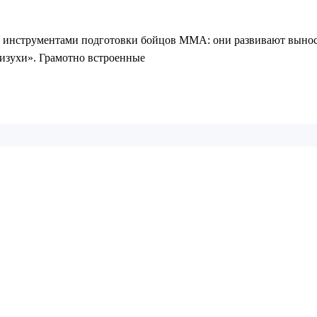
 инструментами подготовки бойцов ММА: они развивают выносл
изухи». Грамотно встроенные