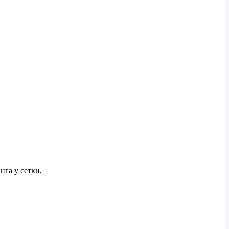
га у сетки,