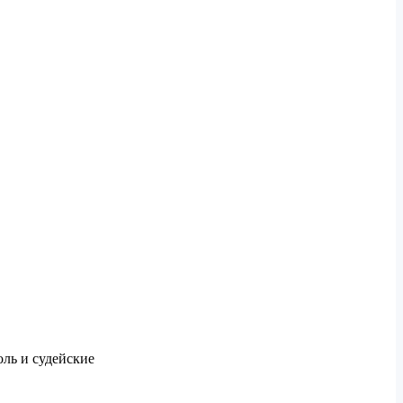
оль и судейские