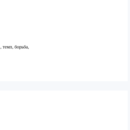
 темп, борьба,