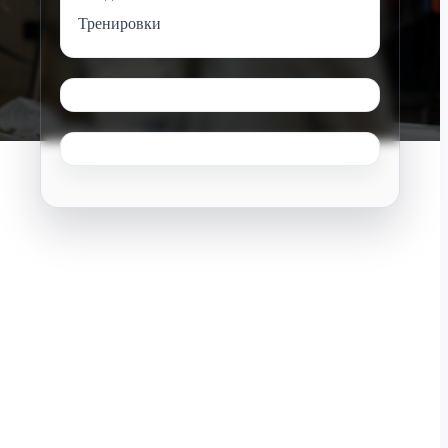
Тренировки