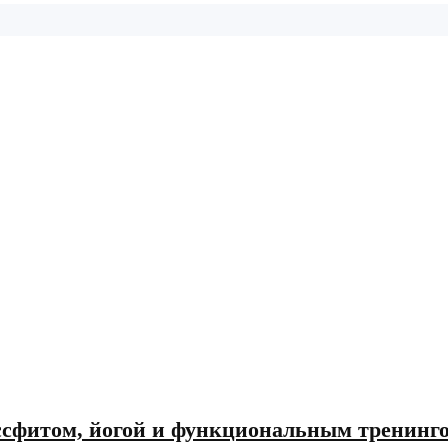
ссфитом, йогой и функциональным тренинг