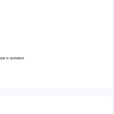
шоу и заложил