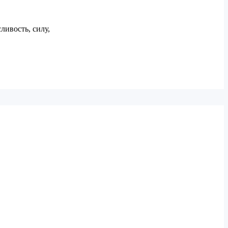
ивость, силу,