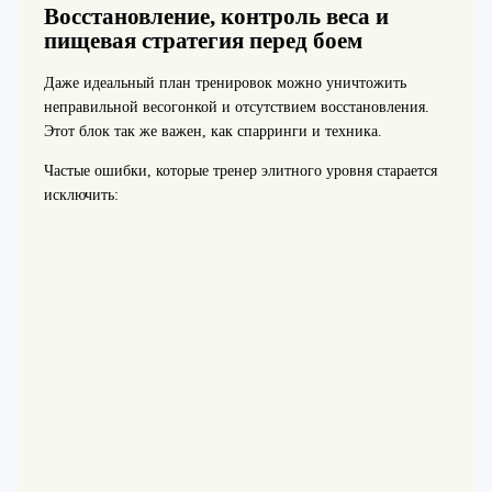
Восстановление, контроль веса и
пищевая стратегия перед боем
Даже идеальный план тренировок можно уничтожить
неправильной весогонкой и отсутствием восстановления.
Этот блок так же важен, как спарринги и техника.
Частые ошибки, которые тренер элитного уровня старается
исключить: