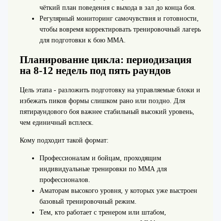
чёткий план поведения с выхода в зал до конца боя.
Регулярный мониторинг самочувствия и готовности,
чтобы вовремя корректировать тренировочный лагерь
для подготовки к бою ММА.
Планирование цикла: периодизация
на 8-12 недель под пять раундов
Цель этапа - разложить подготовку на управляемые блоки и
избежать пиков формы слишком рано или поздно. Для
пятираундового боя важнее стабильный высокий уровень,
чем единичный всплеск.
Кому подходит такой формат:
Профессионалам и бойцам, проходящим
индивидуальные тренировки по ММА для
профессионалов.
Аматорам высокого уровня, у которых уже выстроен
базовый тренировочный режим.
Тем, кто работает с тренером или штабом,