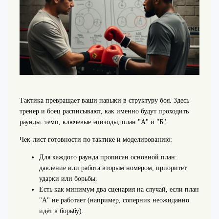
Тактика превращает ваши навыки в структуру боя. Здесь
тренер и боец расписывают, как именно будут проходить
раунды: темп, ключевые эпизоды, план "А" и "Б".
Чек-лист готовности по тактике и моделированию:
Для каждого раунда прописан основной план:
давление или работа вторым номером, приоритет
ударки или борьбы.
Есть как минимум два сценария на случай, если план
"А" не работает (например, соперник неожиданно
идёт в борьбу).