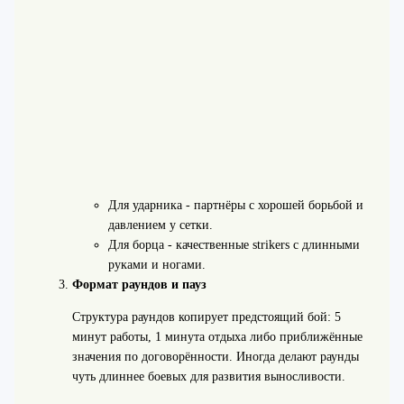
Для ударника - партнёры с хорошей борьбой и
давлением у сетки.
Для борца - качественные strikers с длинными
руками и ногами.
Формат раундов и пауз
Структура раундов копирует предстоящий бой: 5
минут работы, 1 минута отдыха либо приближённые
значения по договорённости. Иногда делают раунды
чуть длиннее боевых для развития выносливости.