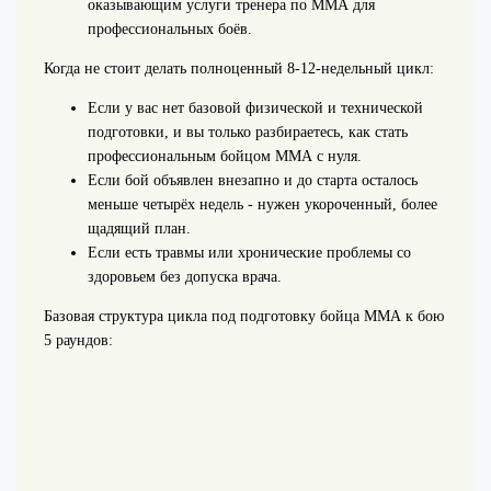
оказывающим услуги тренера по ММА для
профессиональных боёв.
Когда не стоит делать полноценный 8-12‑недельный цикл:
Если у вас нет базовой физической и технической
подготовки, и вы только разбираетесь, как стать
профессиональным бойцом ММА с нуля.
Если бой объявлен внезапно и до старта осталось
меньше четырёх недель - нужен укороченный, более
щадящий план.
Если есть травмы или хронические проблемы со
здоровьем без допуска врача.
Базовая структура цикла под подготовку бойца ММА к бою
5 раундов: