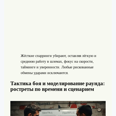
Жёсткие спарринги убирают, оставляя лёгкую и
среднюю работу в шлемах, фокус на скорости,
тайминге и уверенности. Любые рискованные
обмены ударами исключаются.
Тактика боя и моделирование раунда:
ростреты по времени и сценарием