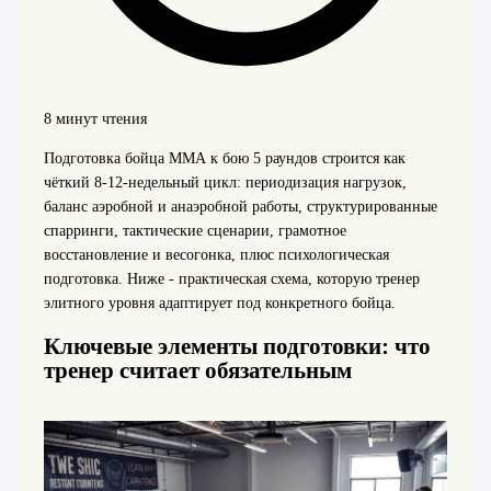
8 минут чтения
Подготовка бойца ММА к бою 5 раундов строится как
чёткий 8-12‑недельный цикл: периодизация нагрузок,
баланс аэробной и анаэробной работы, структурированные
спарринги, тактические сценарии, грамотное
восстановление и весогонка, плюс психологическая
подготовка. Ниже - практическая схема, которую тренер
элитного уровня адаптирует под конкретного бойца.
Ключевые элементы подготовки: что
тренер считает обязательным