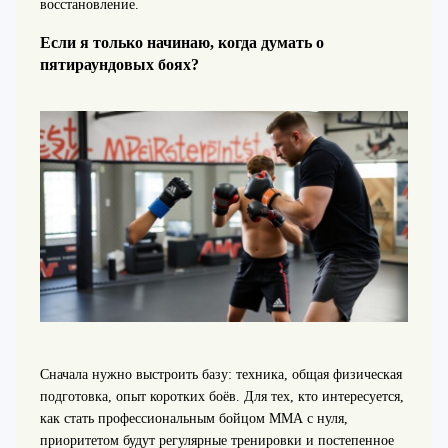
восстановление.
Если я только начинаю, когда думать о
пятираундовых боях?
Сначала нужно выстроить базу: техника, общая физическая
подготовка, опыт коротких боёв. Для тех, кто интересуется,
как стать профессиональным бойцом ММА с нуля,
приоритетом будут регулярные тренировки и постепенное