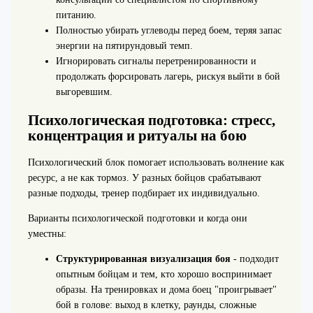
питанию.
Полностью убирать углеводы перед боем, теряя запас
энергии на пятирундовый темп.
Игнорировать сигналы перетренированности и
продолжать форсировать лагерь, рискуя выйти в бой
выгоревшим.
Психологическая подготовка: стресс,
концентрация и ритуалы на бою
Психологический блок помогает использовать волнение как
ресурс, а не как тормоз. У разных бойцов срабатывают
разные подходы, тренер подбирает их индивидуально.
Варианты психологической подготовки и когда они
уместны:
Структурированная визуализация боя
- подходит
опытным бойцам и тем, кто хорошо воспринимает
образы. На тренировках и дома боец "проигрывает"
бой в голове: выход в клетку, раунды, сложные