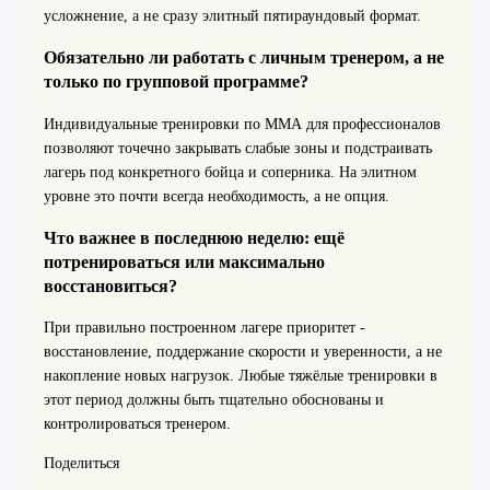
усложнение, а не сразу элитный пятираундовый формат.
Обязательно ли работать с личным тренером, а не
только по групповой программе?
Индивидуальные тренировки по ММА для профессионалов
позволяют точечно закрывать слабые зоны и подстраивать
лагерь под конкретного бойца и соперника. На элитном
уровне это почти всегда необходимость, а не опция.
Что важнее в последнюю неделю: ещё
потренироваться или максимально
восстановиться?
При правильно построенном лагере приоритет -
восстановление, поддержание скорости и уверенности, а не
накопление новых нагрузок. Любые тяжёлые тренировки в
этот период должны быть тщательно обоснованы и
контролироваться тренером.
Поделиться