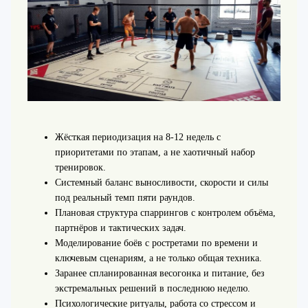
Жёсткая периодизация на 8-12 недель с
приоритетами по этапам, а не хаотичный набор
тренировок.
Системный баланс выносливости, скорости и силы
под реальный темп пяти раундов.
Плановая структура спаррингов с контролем объёма,
партнёров и тактических задач.
Моделирование боёв с ростретами по времени и
ключевым сценариям, а не только общая техника.
Заранее спланированная весогонка и питание, без
экстремальных решений в последнюю неделю.
Психологические ритуалы, работа со стрессом и