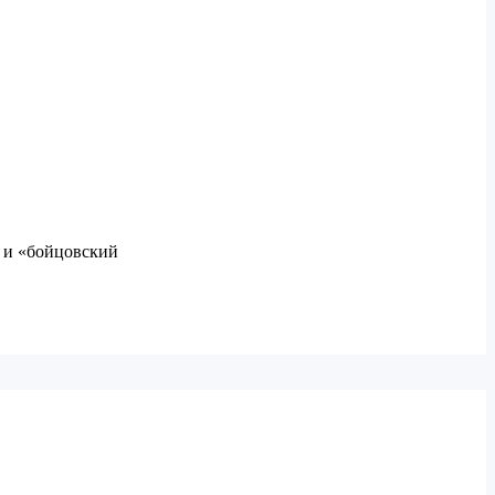
у и «бойцовский