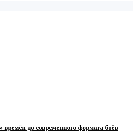
 времён до современного формата боёв