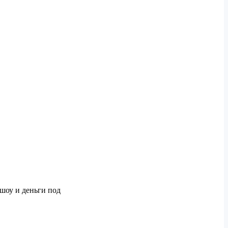
шоу и деньги под