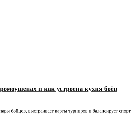
ромоушенах и как устроена кухня боёв
ры бойцов, выстраивает карты турниров и балансирует спорт, 