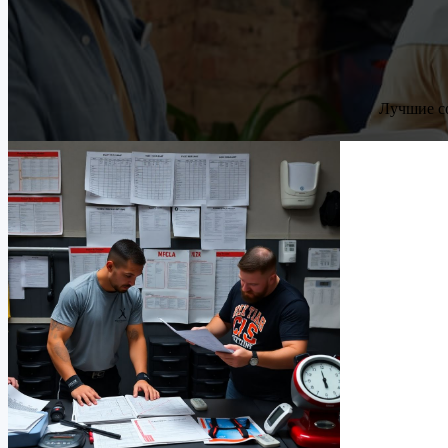
Лучшие с