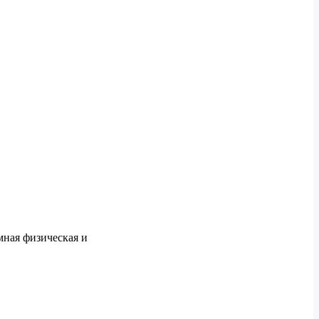
мная физическая и