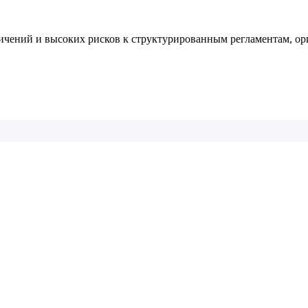
чений и высоких рисков к структурированным регламентам, о