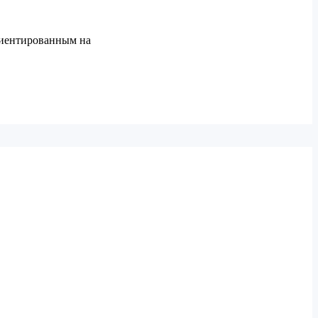
риентированным на