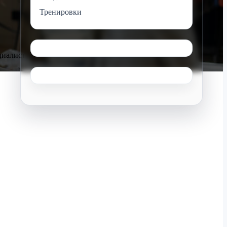
Тренировки
иалистов.