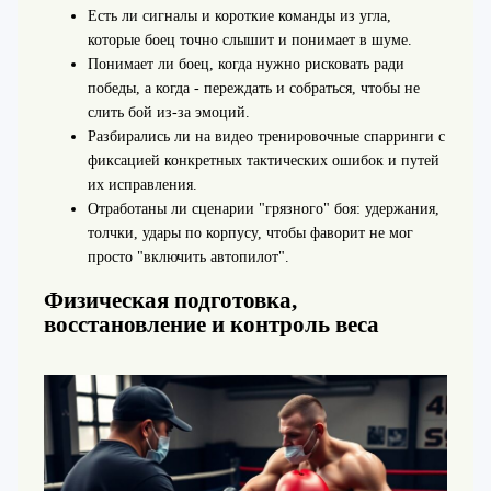
Есть ли сигналы и короткие команды из угла,
которые боец точно слышит и понимает в шуме.
Понимает ли боец, когда нужно рисковать ради
победы, а когда - переждать и собраться, чтобы не
слить бой из‑за эмоций.
Разбирались ли на видео тренировочные спарринги с
фиксацией конкретных тактических ошибок и путей
их исправления.
Отработаны ли сценарии "грязного" боя: удержания,
толчки, удары по корпусу, чтобы фаворит не мог
просто "включить автопилот".
Физическая подготовка,
восстановление и контроль веса