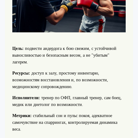
Цель:
подвести андердога к бою свежим, с устойчивой
выносливостью и безопасным весом, а не "убитым"
лагерем.
Ресурсы:
доступ к залу, простому инвентарю,
возможностям восстановления и, по возможности,
медицинскому сопровождению.
Исполнители:
тренер по ОФП, главный тренер, сам боец,
медик или диетолог по возможности.
Метрики:
стабильный сон и пульс покоя, адекватное
самочувствие на спаррингах, контролируемая динамика
веса.