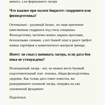
живого, а не формального лагеря.
Что важнее при малом бюджете: спарринги или
физподготовка?
Оптимально - разумный баланс, но чаще критичнее
качественные спарринги под стиль соперника.
Физподготовку частично можно закрыть простыми,
безопасными схемами, а вот боевой опыт в ринге требует
живых партнёров и компетентного контроля тренера.
Имеет ли смысл начинать лагерь, если дата боя
пока не утверждена?
Полноценный лагерь - нет, но можно вести базовый
подготовительный этап: техника, общая физподготовка,
здоровье. Как только дата станет известна, вы
разворачиваете основной лагерь, опираясь на уже
заложенный фундамент.
Поделиться