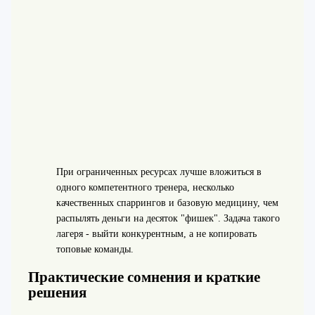
При ограниченных ресурсах лучше вложиться в
одного компетентного тренера, несколько
качественных спаррингов и базовую медицину, чем
распылять деньги на десяток "фишек". Задача такого
лагеря - выйти конкурентным, а не копировать
топовые команды.
Практические сомнения и краткие
решения