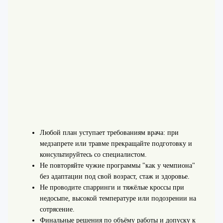
Любой план уступает требованиям врача: при
медзапрете или травме прекращайте подготовку и
консультируйтесь со специалистом.
Не повторяйте чужие программы "как у чемпиона"
без адаптации под свой возраст, стаж и здоровье.
Не проводите спарринги и тяжёлые кроссы при
недосыпе, высокой температуре или подозрении на
сотрясение.
Финальные решения по объёму работы и допуску к