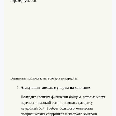
перевернуть бой.
Варианты подхода к лагерю для андердога:
Атакующая модель с упором на давление
Подходит крепким физически бойцам, которые могут
перенести высокий темп и навязать фавориту
неудобный бой. Требует большого количества
специфических спаррингов и жёсткого контроля