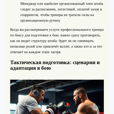
Менеджер или наиболее организованный член штаба
следит за расписанием, логистикой, оплатой залов и
спаррингов, чтобы тренеры не тратили силы на
организационную рутину.
Когда вы рассматриваете услуги профессионального тренера
по боксу для подготовки к бою, важно сразу проговорить,
как он видит структуру штаба: будет ли он совмещать
несколько ролей или привлечёт коллег, а также кто и за что
отвечает на каждом этапе лагеря.
Тактическая подготовка: сценарии и
адаптация в бою