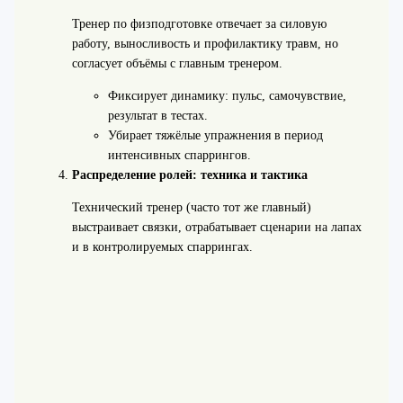
Тренер по физподготовке отвечает за силовую
работу, выносливость и профилактику травм, но
согласует объёмы с главным тренером.
Фиксирует динамику: пульс, самочувствие,
результат в тестах.
Убирает тяжёлые упражнения в период
интенсивных спаррингов.
Распределение ролей: техника и тактика
Технический тренер (часто тот же главный)
выстраивает связки, отрабатывает сценарии на лапах
и в контролируемых спаррингах.