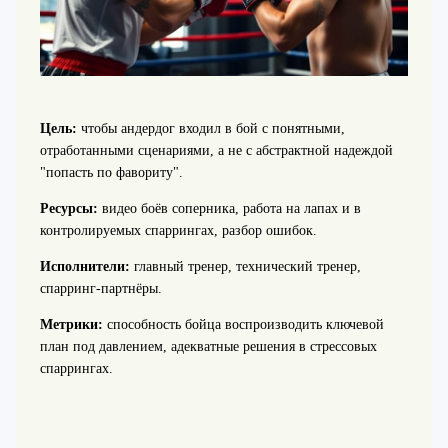
Цель:
чтобы андердог входил в бой с понятными,
отработанными сценариями, а не с абстрактной надеждой
"попасть по фавориту".
Ресурсы:
видео боёв соперника, работа на лапах и в
контролируемых спаррингах, разбор ошибок.
Исполнители:
главный тренер, технический тренер,
спарринг-партнёры.
Метрики:
способность бойца воспроизводить ключевой
план под давлением, адекватные решения в стрессовых
спаррингах.