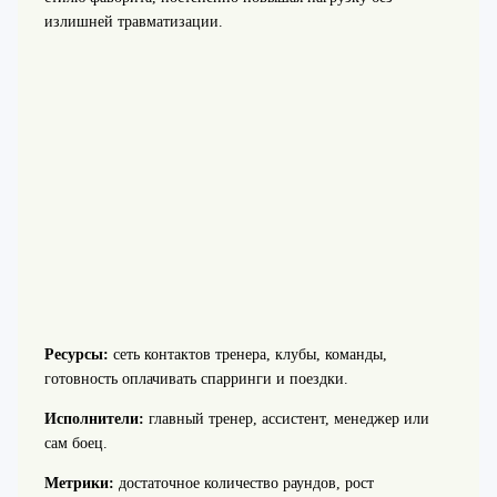
излишней травматизации.
Ресурсы:
сеть контактов тренера, клубы, команды,
готовность оплачивать спарринги и поездки.
Исполнители:
главный тренер, ассистент, менеджер или
сам боец.
Метрики:
достаточное количество раундов, рост