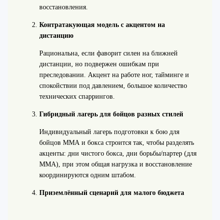
восстановления.
Контратакующая модель с акцентом на
дистанцию
Рациональна, если фаворит силен на ближней
дистанции, но подвержен ошибкам при
преследовании. Акцент на работе ног, тайминге и
спокойствии под давлением, большое количество
технических спаррингов.
Гибридный лагерь для бойцов разных стилей
Индивидуальный лагерь подготовки к бою для
бойцов ММА и бокса строится так, чтобы разделять
акценты: дни чистого бокса, дни борьбы/партер (для
ММА), при этом общая нагрузка и восстановление
координируются одним штабом.
Приземлённый сценарий для малого бюджета