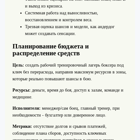
и выход из кризиса.
Системная работа над выносливостью,
восстановлением и контролем веса.
Трезвая оценка шансов и модели, как андердог
может создавать сенсации.
Планирование бюджета и
распределение средств
Цель:
создать рабочий тренировочный лагерь боксера под
ключ без перерасхода, направив максимум ресурсов в зоны,
которые реально повышают шансы в бою.
Ресурсы:
деньги, время до боя, доступ к залам, команде и
медицине.
Исполнители:
менеджер/сам боец, главный тренер, при
необходимости - бухгалтер или доверенное лицо.
Метрики:
отсутствие долгов и срывов платежей,
соблюдение плана сборов, доступность ключевых