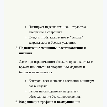
Планирует недели: техника - отработка -
внедрение в спарринге.
Следит, чтобы каждая новая "фишка"
закреплялась в боевых условиях.
Подключение медицины, восстановления и
питания
Даже при ограниченном бюджете нужен контакт с
врачом или опытным спортивным медиком и
базовый план питания.
Контроль веса и анализа состояния минимум
раз в неделю.
Запрет на самодеятельные диеты и
обезвоживание без сопровождения.
Координация графика и коммуникации