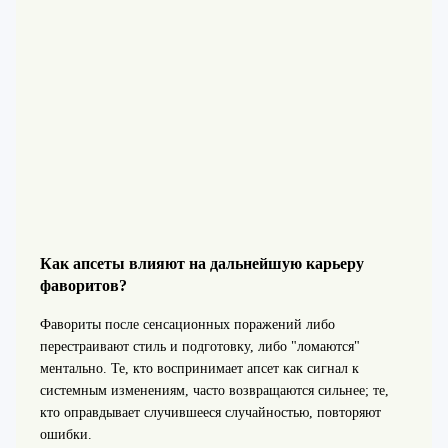
Как апсеты влияют на дальнейшую карьеру
фаворитов?
Фавориты после сенсационных поражений либо
перестраивают стиль и подготовку, либо "ломаются"
ментально. Те, кто воспринимает апсет как сигнал к
системным изменениям, часто возвращаются сильнее; те,
кто оправдывает случившееся случайностью, повторяют
ошибки.