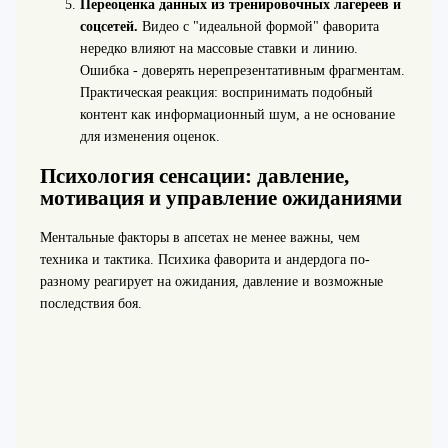
Переоценка данных из тренировочных лагереев и
соцсетей.
Видео с "идеальной формой" фаворита
нередко влияют на массовые ставки и линию.
Ошибка - доверять нерепрезентативным фрагментам.
Практическая реакция: воспринимать подобный
контент как информационный шум, а не основание
для изменения оценок.
Психология сенсации: давление,
мотивация и управление ожиданиями
Ментальные факторы в апсетах не менее важны, чем
техника и тактика. Психика фаворита и андердога по-
разному реагирует на ожидания, давление и возможные
последствия боя.