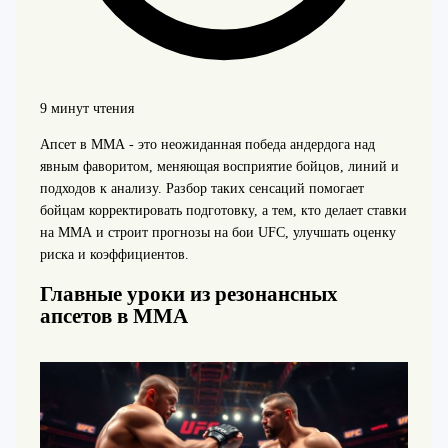
9 минут чтения
Апсет в ММА - это неожиданная победа андердога над
явным фаворитом, меняющая восприятие бойцов, линий и
подходов к анализу. Разбор таких сенсаций помогает
бойцам корректировать подготовку, а тем, кто делает ставки
на ММА и строит прогнозы на бои UFC, улучшать оценку
риска и коэффициентов.
Главные уроки из резонансных
апсетов в ММА