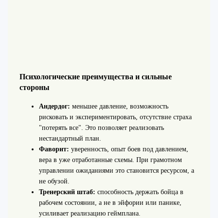
Психологические преимущества и сильные
стороны
Андердог:
меньшее давление, возможность
рисковать и экспериментировать, отсутствие страха
"потерять все". Это позволяет реализовать
нестандартный план.
Фаворит:
уверенность, опыт боев под давлением,
вера в уже отработанные схемы. При грамотном
управлении ожиданиями это становится ресурсом, а
не обузой.
Тренерский штаб:
способность держать бойца в
рабочем состоянии, а не в эйфории или панике,
усиливает реализацию геймплана.