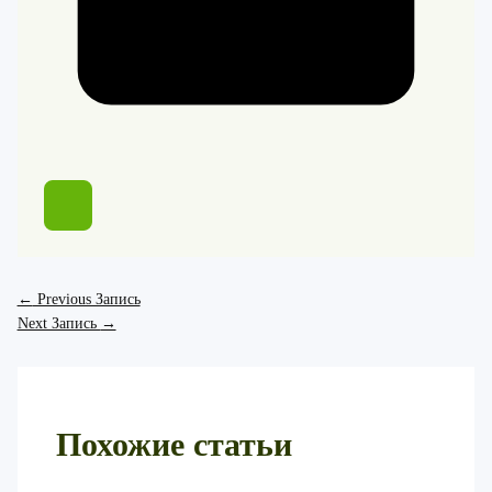
←
Previous Запись
Next Запись
→
Похожие статьи