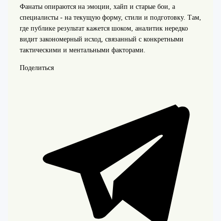
Фанаты опираются на эмоции, хайп и старые бои, а
специалисты - на текущую форму, стили и подготовку. Там,
где публике результат кажется шоком, аналитик нередко
видит закономерный исход, связанный с конкретными
тактическими и ментальными факторами.
Поделиться