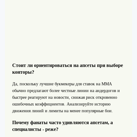
Стоит ли ориентироваться на апсеты при выборе
конторы?
Да, поскольку лучшие букмекеры для ставок на ММА
обычно предлагают более честные линии на андердогов и
быстрее реагируют на новости, снижая риск откровенно
ошибочных коэффициентов. Анализируйте историю
движения линий и лимиты на менее популярные бои.
Почему фанаты часто удивляются апсетам, а
специалисты - реже?