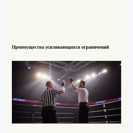
Преимущества усиливающихся ограничений