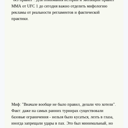
ММА от UFC 1 до сегодня важно отделить мифологию
рекламы от реальности регламентов и фактической
практики.
Миф: "Вначале вообще не было правил, делали что хотели".
Факт: даже на самых ранних турнирах существовали
базовые ограничения - нельзя было кусаться, лезть в глаза,
иногда запрещали удары в пах. Это был минимальный, но