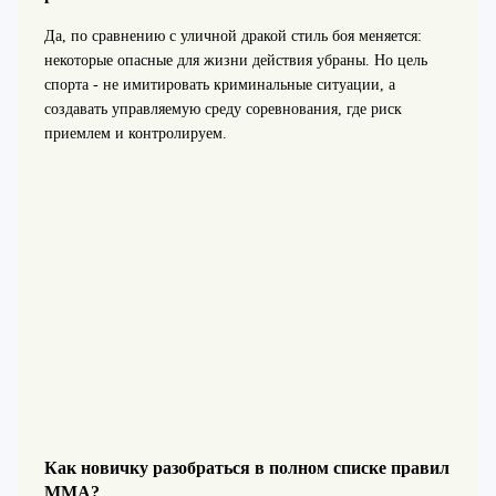
Да, по сравнению с уличной дракой стиль боя меняется:
некоторые опасные для жизни действия убраны. Но цель
спорта - не имитировать криминальные ситуации, а
создавать управляемую среду соревнования, где риск
приемлем и контролируем.
Как новичку разобраться в полном списке правил
ММА?