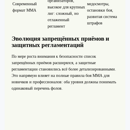
организаторов,
Современный
медосмотры,
высокое для крупных
формат ММА
остановки боя,
лиг: сложный, но
развитая система
отлаженный
штрафов
регламент
Эволюция запрещённых приёмов и
защитных регламентаций
По мере роста внимания к безопасности список
запрещённых приёмов расширялся, а защитные
регламентации становились всё более детализированными.
Это напрямую влияет на полные правила боя ММА для
новичков и профессионалов: оба уровня должны понимать
одинаковый перечень фолов.