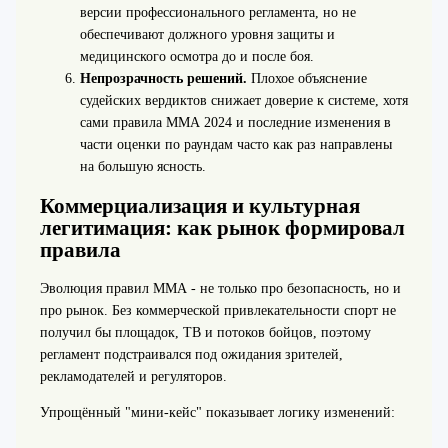
версии профессионального регламента, но не
обеспечивают должного уровня защиты и
медицинского осмотра до и после боя.
Непрозрачность решений.
Плохое объяснение
судейских вердиктов снижает доверие к системе, хотя
сами правила ММА 2024 и последние изменения в
части оценки по раундам часто как раз направлены
на большую ясность.
Коммерциализация и культурная
легитимация: как рынок формировал
правила
Эволюция правил ММА - не только про безопасность, но и
про рынок. Без коммерческой привлекательности спорт не
получил бы площадок, ТВ и потоков бойцов, поэтому
регламент подстраивался под ожидания зрителей,
рекламодателей и регуляторов.
Упрощённый "мини-кейс" показывает логику изменений: