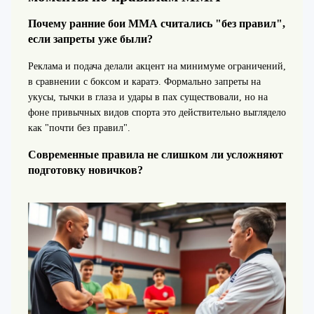
Почему ранние бои ММА считались "без правил",
если запреты уже были?
Реклама и подача делали акцент на минимуме ограничений,
в сравнении с боксом и каратэ. Формально запреты на
укусы, тычки в глаза и удары в пах существовали, но на
фоне привычных видов спорта это действительно выглядело
как "почти без правил".
Современные правила не слишком ли усложняют
подготовку новичков?