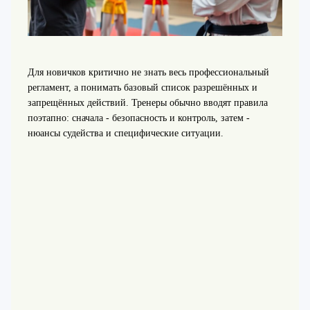
Для новичков критично не знать весь профессиональный
регламент, а понимать базовый список разрешённых и
запрещённых действий. Тренеры обычно вводят правила
поэтапно: сначала - безопасность и контроль, затем -
нюансы судейства и специфические ситуации.