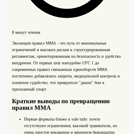
8 минут чтения
Эволюция правил ММА - это путь от минимальных
ограничений и высоких рисков к структурированным
регламентам, ориентированным на безопасность и удобство
внедрения. От первых шоу наподобие UFC 1 до
современных правил смешанных единоборств ММА
постепенно добавлялись запреты, медицинский контроль и
понятное судейство, что превратило "дикие" бои в
признанный спорт.
Краткие выводы по превращению
правил ММА
Первые форматы ближе к vale tudo: почти
отсутствуют ограничения, высокий травматизм, но
очень простое внедрение и минимум бюрократии.