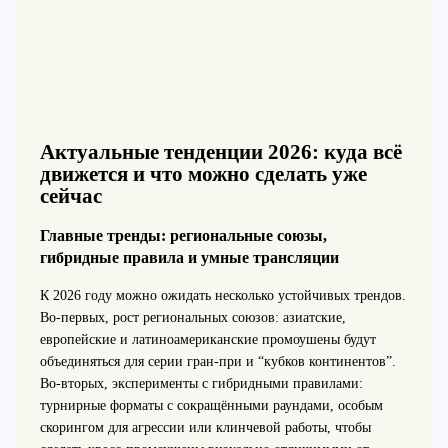
Актуальные тенденции 2026: куда всё
движется и что можно сделать уже
сейчас
Главные тренды: региональные союзы,
гибридные правила и умные трансляции
К 2026 году можно ожидать несколько устойчивых трендов.
Во‑первых, рост региональных союзов: азиатские,
европейские и латиноамериканские промоушены будут
объединяться для серии гран-при и “кубков континентов”.
Во‑вторых, эксперименты с гибридными правилами:
турнирные форматы с сокращёнными раундами, особым
скорингом для агрессии или клинчевой работы, чтобы