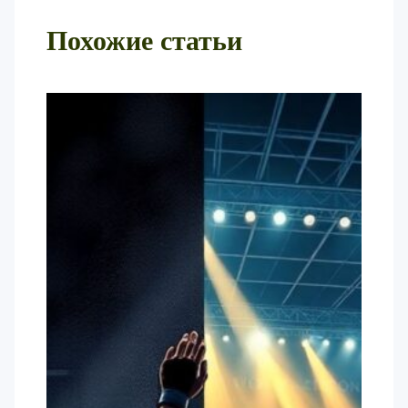
Похожие статьи