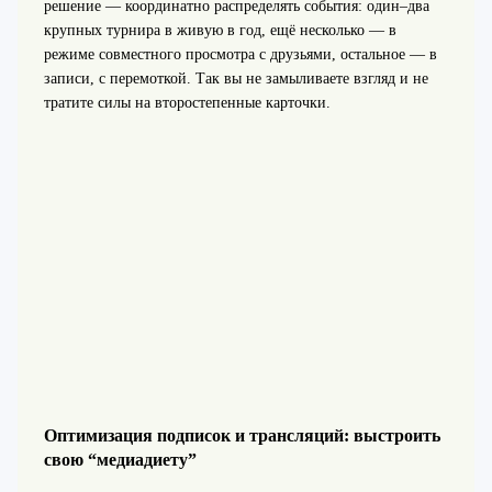
решение — координатно распределять события: один–два
крупных турнира в живую в год, ещё несколько — в
режиме совместного просмотра с друзьями, остальное — в
записи, с перемоткой. Так вы не замыливаете взгляд и не
тратите силы на второстепенные карточки.
Оптимизация подписок и трансляций: выстроить
свою “медиадиету”