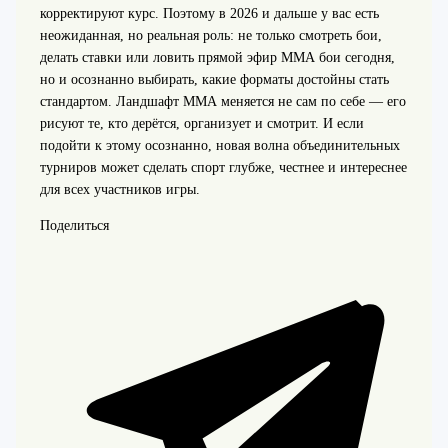
корректируют курс. Поэтому в 2026 и дальше у вас есть
неожиданная, но реальная роль: не только смотреть бои,
делать ставки или ловить прямой эфир ММА бои сегодня,
но и осознанно выбирать, какие форматы достойны стать
стандартом. Ландшафт ММА меняется не сам по себе — его
рисуют те, кто дерётся, организует и смотрит. И если
подойти к этому осознанно, новая волна объединительных
турниров может сделать спорт глубже, честнее и интереснее
для всех участников игры.
Поделиться