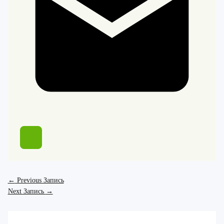
←
Previous Запись
Next Запись
→