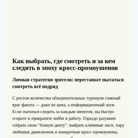
Как выбрать, где смотреть и за кем
следить в эпоху кросс-промоушенов
Личная стратегия зрителя: перестаньте пытаться
смотреть всё подряд
С ростом количества объединительных турниров главный
враг фаната — даже не цена, а информационный шум.
Если пытаться следить за каждым ивентом, вы быстро
сгорите и превратите хобби в работу. Гораздо разумнее
собрать свою “боевую диету”: выбрать ключевые лиги, пару
любимых дивизионов и конкретные кросс-промоушены,