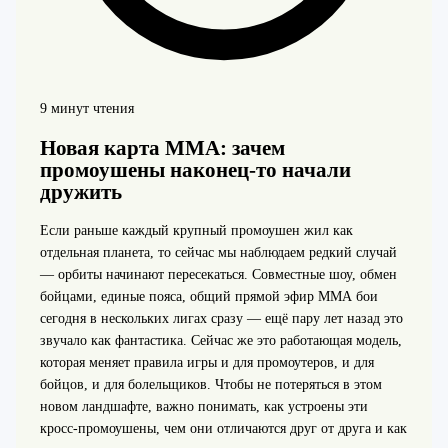
9 минут чтения
Новая карта ММА: зачем
промоушены наконец-то начали
дружить
Если раньше каждый крупный промоушен жил как
отдельная планета, то сейчас мы наблюдаем редкий случай
— орбиты начинают пересекаться. Совместные шоу, обмен
бойцами, единые пояса, общий прямой эфир ММА бои
сегодня в нескольких лигах сразу — ещё пару лет назад это
звучало как фантастика. Сейчас же это работающая модель,
которая меняет правила игры и для промоутеров, и для
бойцов, и для болельщиков. Чтобы не потеряться в этом
новом ландшафте, важно понимать, как устроены эти
кросс-промоушены, чем они отличаются друг от друга и как