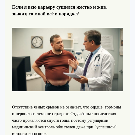
Если я всю карьеру сушился жестко и жив,
значит, со мной всё в порядке?
Отсутствие явных срывов не означает, что сердце, гормоны
и нервная система не страдают. Отдалённые последствия
часто проявляются спустя годы, поэтому регулярный
медицинский контроль обязателен даже при "успешной"
истории весогонок.