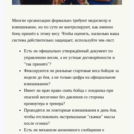
Многие организации формально требуют медосмотр и
взвешивание, но по сути не контролируют, как именно
боец пришёл к этому весу. Чтобы оценить, насколько ваша
система действительно защищает, используйте чек-лист.
Есть ли официально утверждённый документ по
управлению весом, а не устные договорённости и
"так принято"?
Фиксируются ли реальные стартовые веса бойцов за
недели до боя, а не только цифра на официальном
взвешивании?
Имеет ли врач право снять бойца с поединка при
опасной весогонке без давления со стороны
промоутера и тренера?
Проводятся ли повторные взвешивания в день боя,
чтобы отслеживать экстремальные "скачки" массы
после сгонки?
Есть ли механизм анонимного сообщения о