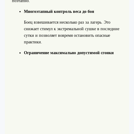
поэтапно.
Многоэтапный контроль веса до боя
Боец взвешивается несколько раз за лагерь. Это
снижает стимул к экстремальной сушке в последние
сутки и позволяет вовремя остановить опасные
практики.
Ограничение максимально допустимой сгонки