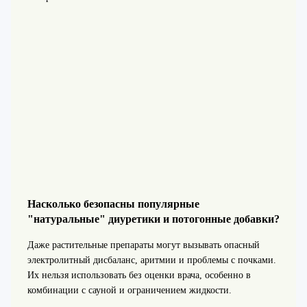
Насколько безопасны популярные
"натуральные" диуретики и потогонные добавки?
Даже растительные препараты могут вызывать опасный
электролитный дисбаланс, аритмии и проблемы с почками.
Их нельзя использовать без оценки врача, особенно в
комбинации с сауной и ограничением жидкости.