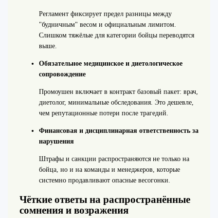
Регламент фиксирует предел разницы между
"будничным" весом и официальным лимитом.
Слишком тяжёлые для категории бойцы переводятся
выше.
Обязательное медицинское и диетологическое
сопровождение
Промоушен включает в контракт базовый пакет: врач,
диетолог, минимальные обследования. Это дешевле,
чем репутационные потери после трагедий.
Финансовая и дисциплинарная ответственность за
нарушения
Штрафы и санкции распространяются не только на
бойца, но и на команды и менеджеров, которые
системно продавливают опасные весогонки.
Чёткие ответы на распространённые
сомнения и возражения