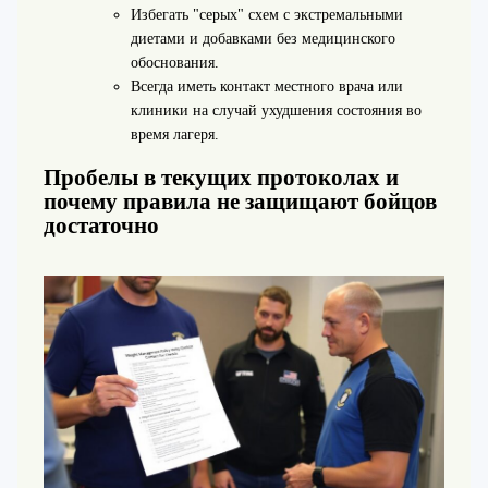
Избегать "серых" схем с экстремальными
диетами и добавками без медицинского
обоснования.
Всегда иметь контакт местного врача или
клиники на случай ухудшения состояния во
время лагеря.
Пробелы в текущих протоколах и
почему правила не защищают бойцов
достаточно