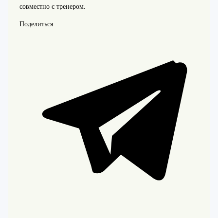
совместно с тренером.
Поделиться