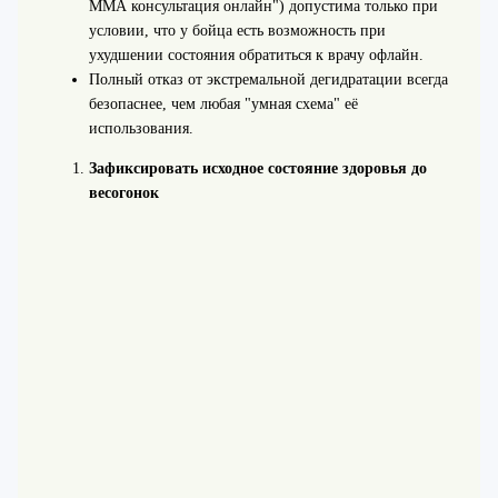
ММА консультация онлайн") допустима только при
условии, что у бойца есть возможность при
ухудшении состояния обратиться к врачу офлайн.
Полный отказ от экстремальной дегидратации всегда
безопаснее, чем любая "умная схема" её
использования.
Зафиксировать исходное состояние здоровья до
весогонок