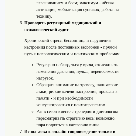
взвешиванием и боем; максимум - лёгкая
активация, мобилизация суставов, работа на
технику.
Проводить регулярный медицинский и
психологический аудит
Хронический стресс, бессонница и нарушения
настроения после постоянных весогонок - прямой
путь к неврологическим и психическим проблемам.
Регулярно наблюдаться у врача, отслеживать
изменения давления, пульса, переносимости
нагрузок.
Обращать внимание на тревогу, панические
атаки, резкие качели настроения, провалы в
памяти - и при необходимости
консультироваться с психотерапевтом.
Раз в сезон вместе с тренером и диетологом
пересматривать стратегию веса: возможно,
пора подняться в категорию выше.
Использовать онлайн-сопровождение только в