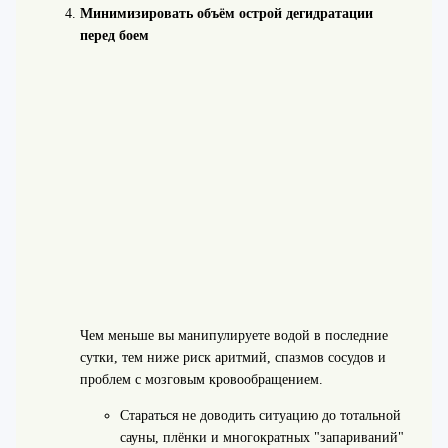
Минимизировать объём острой дегидратации
перед боем
Чем меньше вы манипулируете водой в последние
сутки, тем ниже риск аритмий, спазмов сосудов и
проблем с мозговым кровообращением.
Стараться не доводить ситуацию до тотальной
сауны, плёнки и многократных "запариваний"