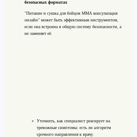
безопасных форматах
"Питание и сушка для бойцов ММА консультация
онлайн" может быть эффективным инструментом,
если она встроена в общую систему безопасности, а
не заменяет её.
Уточнить, как специалист реагирует на
тревожные симптомы: есть ли алгоритм
срочного направления к врачу.