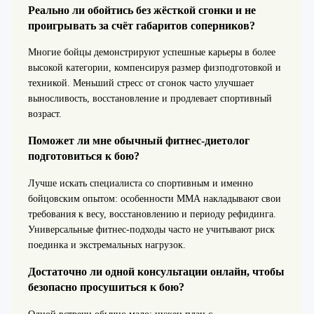
Реально ли обойтись без жёсткой сгонки и не
проигрывать за счёт габаритов соперников?
Многие бойцы демонстрируют успешные карьеры в более
высокой категории, компенсируя размер физподготовкой и
техникой. Меньший стресс от сгонок часто улучшает
выносливость, восстановление и продлевает спортивный
возраст.
Поможет ли мне обычный фитнес-диетолог
подготовиться к бою?
Лучше искать специалиста со спортивным и именно
бойцовским опытом: особенности ММА накладывают свои
требования к весу, восстановлению и периоду рефидинга.
Универсальные фитнес-подходы часто не учитывают риск
поединка и экстремальных нагрузок.
Достаточно ли одной консультации онлайн, чтобы
безопасно просушиться к бою?