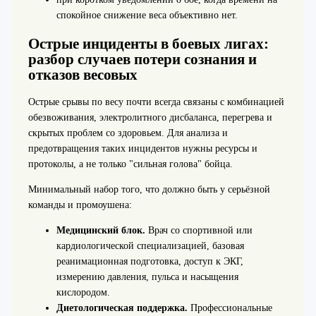
спокойное снижение веса объективно нет.
Острые инциденты в боевых лигах:
разбор случаев потери сознания и
отказов весовых
Острые срывы по весу почти всегда связаны с комбинацией
обезвоживания, электролитного дисбаланса, перегрева и
скрытых проблем со здоровьем. Для анализа и
предотвращения таких инцидентов нужны ресурсы и
протоколы, а не только "сильная голова" бойца.
Минимальный набор того, что должно быть у серьёзной
команды и промоушена:
Медицинский блок.
Врач со спортивной или
кардиологической специализацией, базовая
реанимационная подготовка, доступ к ЭКГ,
измерению давления, пульса и насыщения
кислородом.
Диетологическая поддержка.
Профессиональные