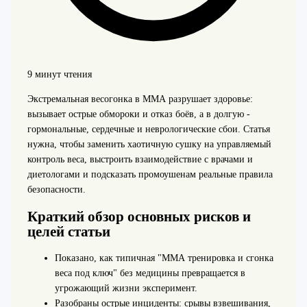
9 минут чтения
Экстремальная весогонка в ММА разрушает здоровье:
вызывает острые обмороки и отказ боёв, а в долгую -
гормональные, сердечные и неврологические сбои. Статья
нужна, чтобы заменить хаотичную сушку на управляемый
контроль веса, выстроить взаимодействие с врачами и
диетологами и подсказать промоушенам реальные правила
безопасности.
Краткий обзор основных рисков и
целей статьи
Показано, как типичная "ММА тренировка и сгонка
веса под ключ" без медицины превращается в
угрожающий жизни эксперимент.
Разобраны острые инциденты: срывы взвешивания,