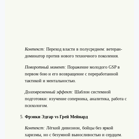
Контекст:
Переход власти в полусреднем: ветеран-
доминатор против нового техничного поколения.
Поворотный момент:
Поражение молодого GSP в
первом бою и его возвращение с переработанной
тактикой и ментальностью.
Долговременный эффект:
Шаблон системной
подготовки: изучение соперника, аналитика, работа с
психологом.
Фрэнки Эдгар vs Грей Мейнард
Контекст:
Лёгкий дивизион, бойцы без яркой
харизмы, но с безумной выносливостью и сердцем.