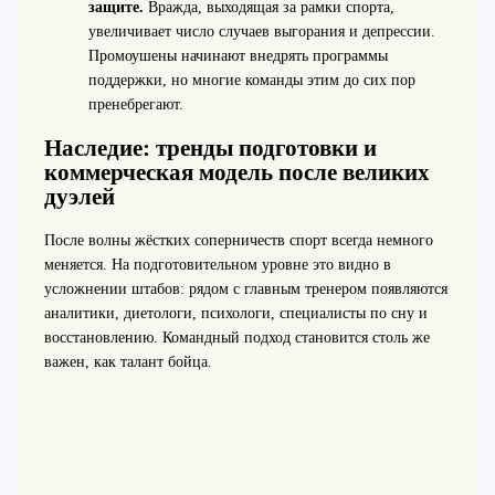
защите.
Вражда, выходящая за рамки спорта,
увеличивает число случаев выгорания и депрессии.
Промоушены начинают внедрять программы
поддержки, но многие команды этим до сих пор
пренебрегают.
Наследие: тренды подготовки и
коммерческая модель после великих
дуэлей
После волны жёстких соперничеств спорт всегда немного
меняется. На подготовительном уровне это видно в
усложнении штабов: рядом с главным тренером появляются
аналитики, диетологи, психологи, специалисты по сну и
восстановлению. Командный подход становится столь же
важен, как талант бойца.