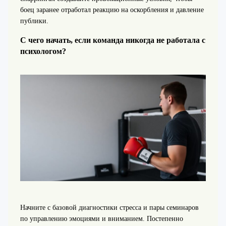
боец заранее отработал реакцию на оскорбления и давление
публики.
С чего начать, если команда никогда не работала с
психологом?
Начните с базовой диагностики стресса и пары семинаров
по управлению эмоциями и вниманием. Постепенно