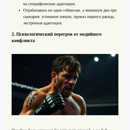
на специфические адаптации.
Отрабатывать не один геймплан, а минимум два-три
сценария: успешное начало, провал первого раунда,
экстренная адаптация.
2. Психологический перегрев от медийного
конфликта