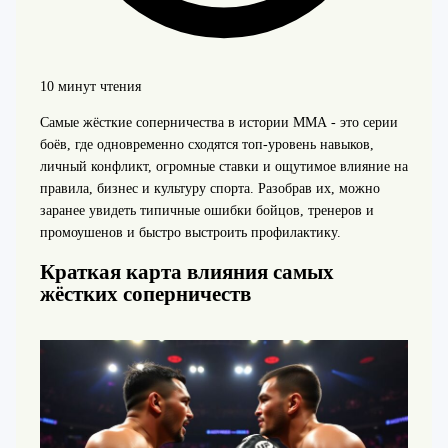
10 минут чтения
Самые жёсткие соперничества в истории ММА - это серии
боёв, где одновременно сходятся топ-уровень навыков,
личный конфликт, огромные ставки и ощутимое влияние на
правила, бизнес и культуру спорта. Разобрав их, можно
заранее увидеть типичные ошибки бойцов, тренеров и
промоушенов и быстро выстроить профилактику.
Краткая карта влияния самых
жёстких соперничеств