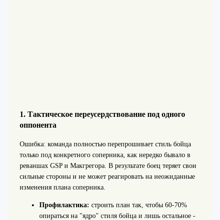
1. Тактическое переусердствование под одного
оппонента
Ошибка: команда полностью перепрошивает стиль бойца
только под конкретного соперника, как нередко бывало в
реваншах GSP и Макгрегора. В результате боец теряет свои
сильные стороны и не может реагировать на неожиданные
изменения плана соперника.
Профилактика:
строить план так, чтобы 60-70%
опираться на "ядро" стиля бойца и лишь остальное -