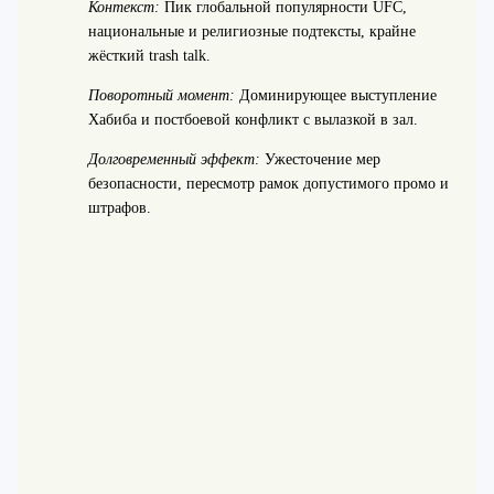
Контекст:
Пик глобальной популярности UFC,
национальные и религиозные подтексты, крайне
жёсткий trash talk.
Поворотный момент:
Доминирующее выступление
Хабиба и постбоевой конфликт с вылазкой в зал.
Долговременный эффект:
Ужесточение мер
безопасности, пересмотр рамок допустимого промо и
штрафов.