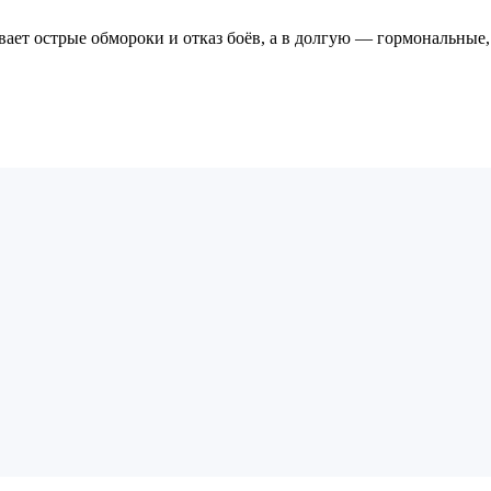
ает острые обмороки и отказ боёв, а в долгую — гормональные,