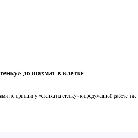
тенку» до шахмат в клетке
ми по принципу «стенка на стенку» к продуманной работе, где