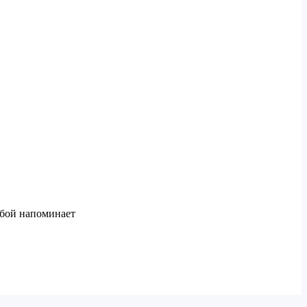
 бой напоминает