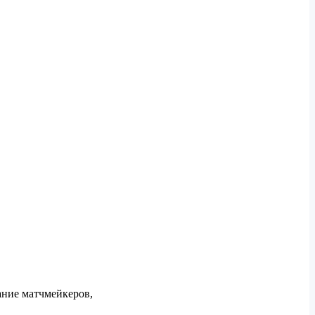
ание матчмейкеров,