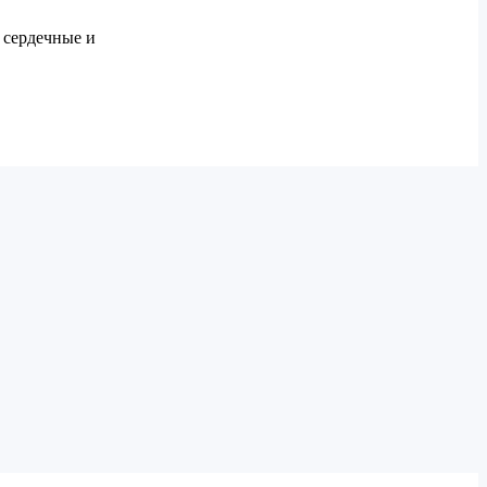
 сердечные и