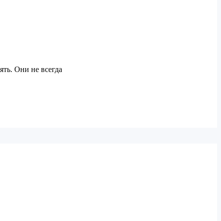
ть. Они не всегда