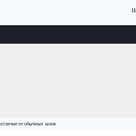
Н
 отличие от обычных залов