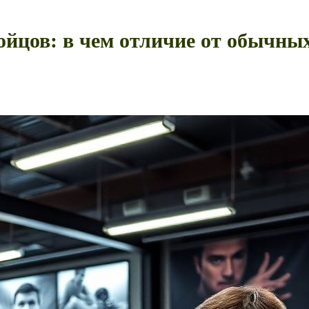
ойцов: в чем отличие от обычных