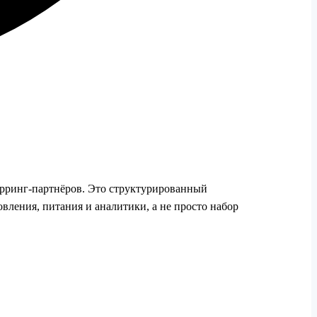
арринг-партнёров. Это структурированный
вления, питания и аналитики, а не просто набор