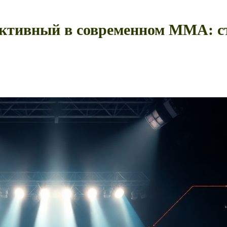
ективный в современном ММА: ст